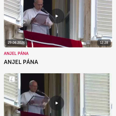
29.06.2026
12:28
ANJEL PÁNA
ANJEL PÁNA