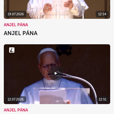
19.07.2026
12:54
ANJEL PÁNA
ANJEL PÁNA
12.07.2026
12:51
ANJEL PÁNA