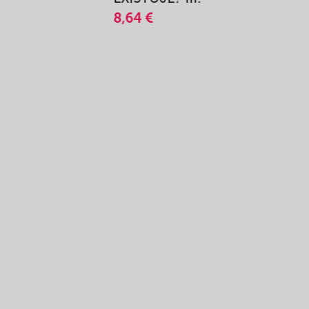
8,64 €