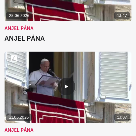
28.06.2026
13:47
ANJEL PÁNA
ANJEL PÁNA
21.06.2026
13:07
ANJEL PÁNA