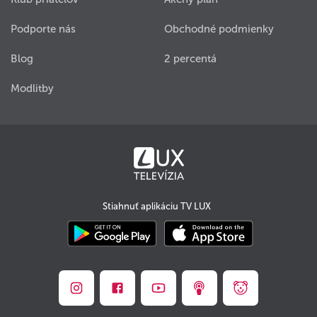
Podporte nás
Obchodné podmienky
Blog
2 percentá
Modlitby
Stiahnuť aplikáciu TV LUX