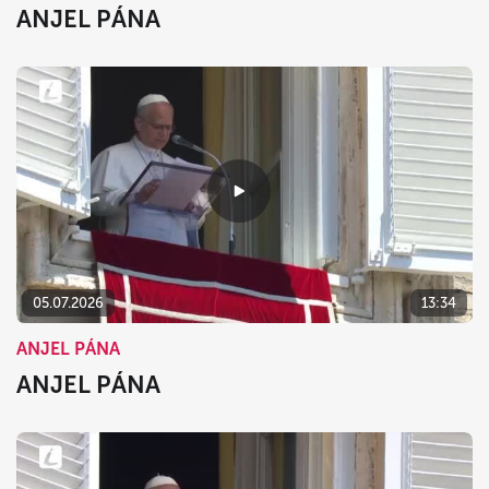
ANJEL PÁNA
05.07.2026
13:34
ANJEL PÁNA
ANJEL PÁNA