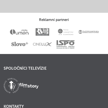
Reklamní partneri
SPOLOČNÍCI TELEVÍZIE
KONTAKTY