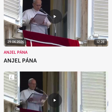
29.06.2026
12:28
ANJEL PÁNA
ANJEL PÁNA