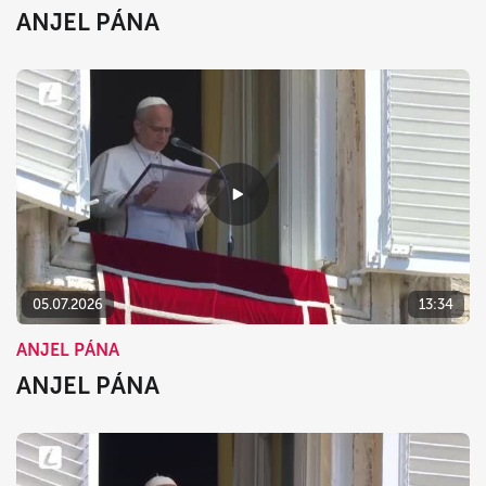
ANJEL PÁNA
05.07.2026
13:34
ANJEL PÁNA
ANJEL PÁNA