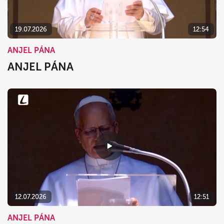
19.07.2026
12:54
ANJEL PÁNA
ANJEL PÁNA
12.07.2026
12:51
ANJEL PÁNA