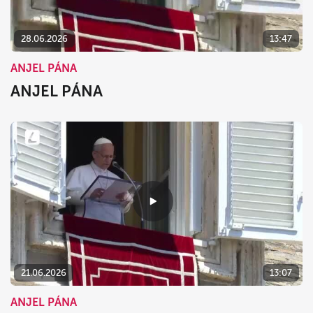
28.06.2026
13:47
ANJEL PÁNA
ANJEL PÁNA
21.06.2026
13:07
ANJEL PÁNA