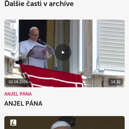
Ďalšie časti v archíve
02.08.2026
14:32
ANJEL PÁNA
ANJEL PÁNA