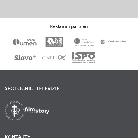
Reklamní partneri
SPOLOČNÍCI TELEVÍZIE
KONTAKTY