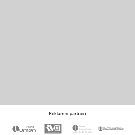
Reklamní partneri