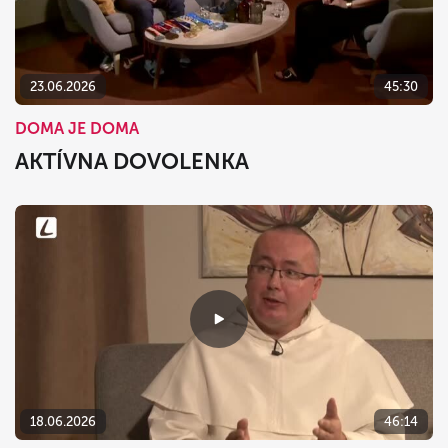
23.06.2026
45:30
DOMA JE DOMA
AKTÍVNA DOVOLENKA
18.06.2026
46:14