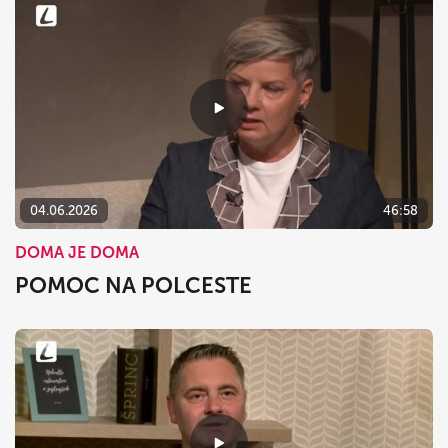
04.06.2026
46:58
DOMA JE DOMA
POMOC NA POLCESTE