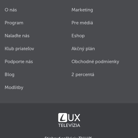
O nás
Marketing
Program
Pre médiá
Nalaďte nás
Eshop
Klub priateľov
Akčný plán
Podporte nás
Obchodné podmienky
Blog
2 percentá
Modlitby