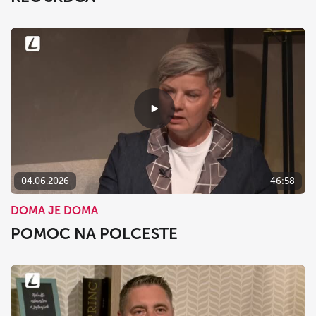
04.06.2026
46:58
DOMA JE DOMA
POMOC NA POLCESTE