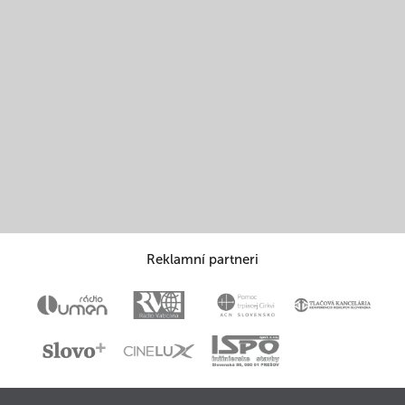
Reklamní partneri