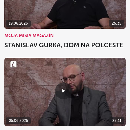
19.06.2026
26:35
MOJA MISIA MAGAZÍN
STANISLAV GURKA, DOM NA POLCESTE
05.06.2026
28:11