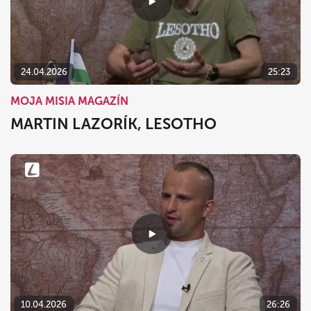
24.04.2026
25:23
MOJA MISIA MAGAZÍN
MARTIN LAZORÍK, LESOTHO
10.04.2026
26:26