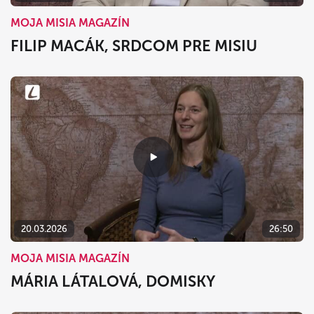
MOJA MISIA MAGAZÍN
FILIP MACÁK, SRDCOM PRE MISIU
20.03.2026
26:50
MOJA MISIA MAGAZÍN
MÁRIA LÁTALOVÁ, DOMISKY