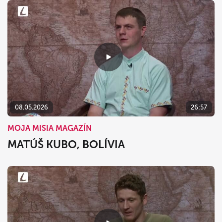
08.05.2026
26:57
MOJA MISIA MAGAZÍN
MATÚŠ KUBO, BOLÍVIA