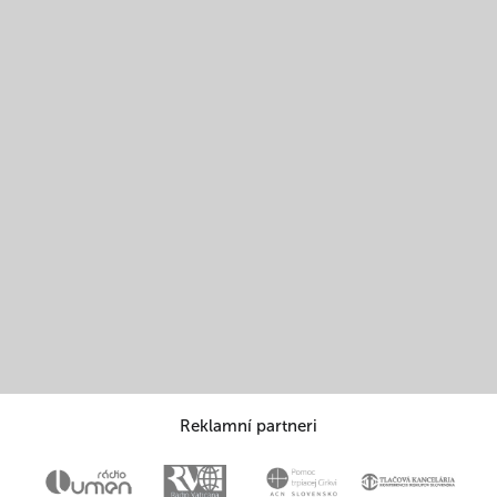
Reklamní partneri