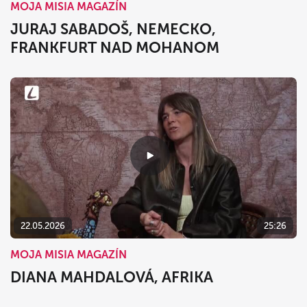
MOJA MISIA MAGAZÍN
JURAJ SABADOŠ, NEMECKO,
FRANKFURT NAD MOHANOM
22.05.2026
25:26
MOJA MISIA MAGAZÍN
DIANA MAHDALOVÁ, AFRIKA