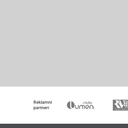
Reklamní
partneri