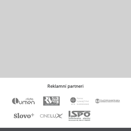
Reklamní partneri