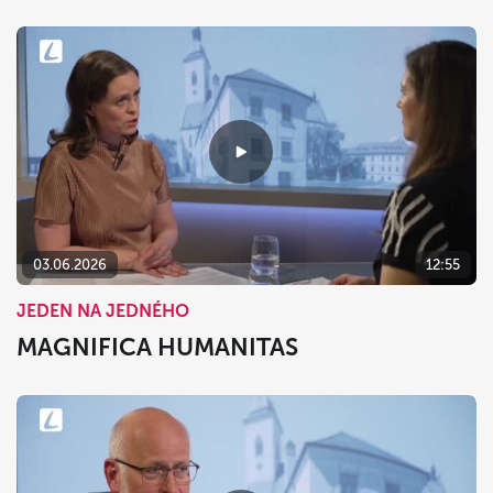
03.06.2026
12:55
JEDEN NA JEDNÉHO
MAGNIFICA HUMANITAS