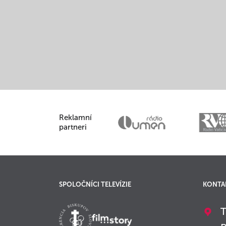
Reklamní
partneri
SPOLOČNÍCI TELEVÍZIE
KONTA
T