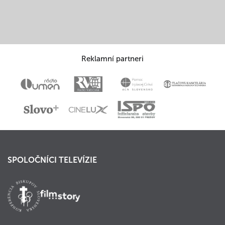
Reklamní partneri
SPOLOČNÍCI TELEVÍZIE