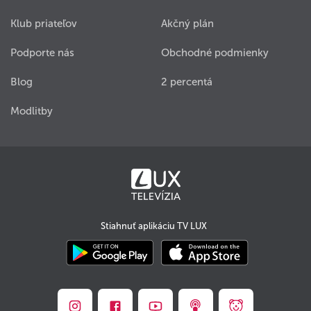
Klub priateľov
Akčný plán
Podporte nás
Obchodné podmienky
Blog
2 percentá
Modlitby
Stiahnuť aplikáciu TV LUX