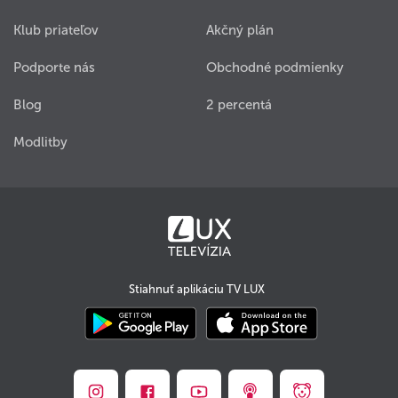
Klub priateľov
Akčný plán
Podporte nás
Obchodné podmienky
Blog
2 percentá
Modlitby
Stiahnuť aplikáciu TV LUX