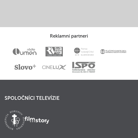
Reklamní partneri
SPOLOČNÍCI TELEVÍZIE