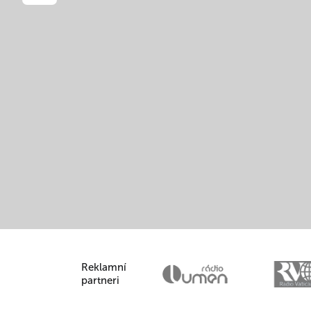
Reklamní
partneri