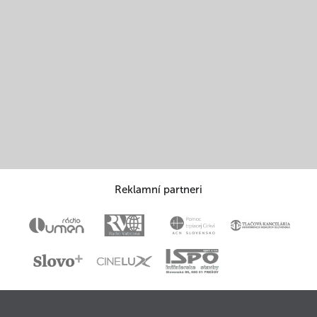
Reklamní partneri