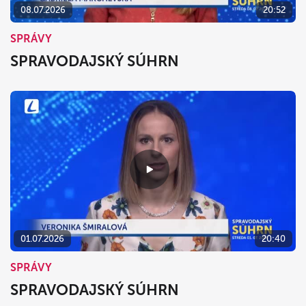
08.07.2026
20:52
SPRÁVY
SPRAVODAJSKÝ SÚHRN
01.07.2026
20:40
SPRÁVY
SPRAVODAJSKÝ SÚHRN