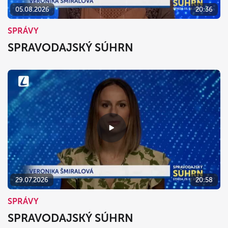
05.08.2026
20:36
SPRÁVY
SPRAVODAJSKÝ SÚHRN
29.07.2026
20:58
SPRÁVY
SPRAVODAJSKÝ SÚHRN