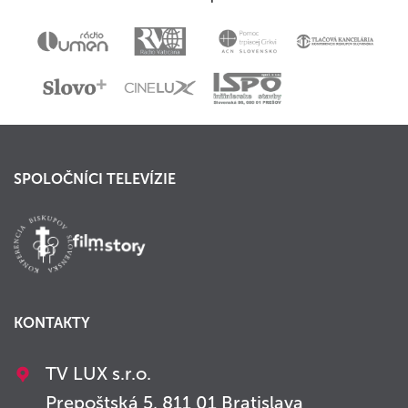
SPOLOČNÍCI TELEVÍZIE
KONTAKTY
TV LUX s.r.o.
Prepoštská 5, 811 01 Bratislava