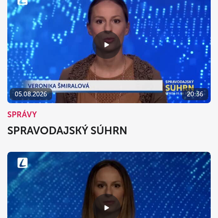
05.08.2026
20:36
SPRÁVY
SPRAVODAJSKÝ SÚHRN