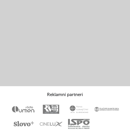
Reklamní partneri