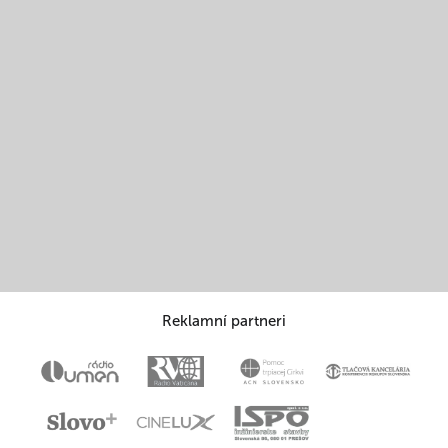
Reklamní partneri