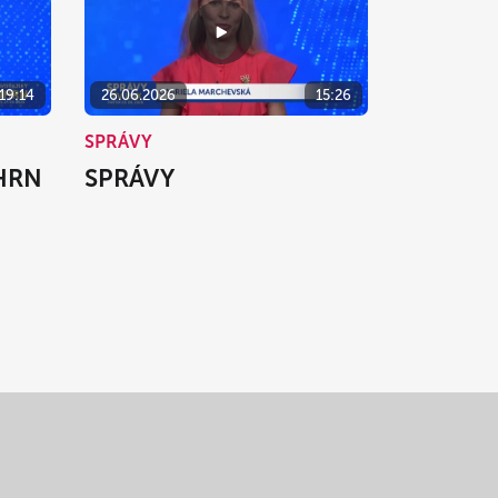
19:14
26.06.2026
15:26
SPRÁVY
HRN
SPRÁVY