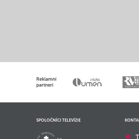
Reklamní
partneri
SPOLOČNÍCI TELEVÍZIE
KONTA
T