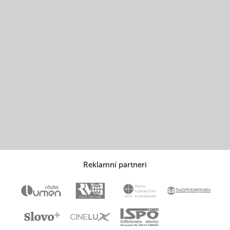
Reklamní partneri