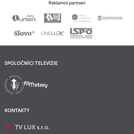
Reklamní partneri
SPOLOČNÍCI TELEVÍZIE
KONTAKTY
TV LUX s.r.o.