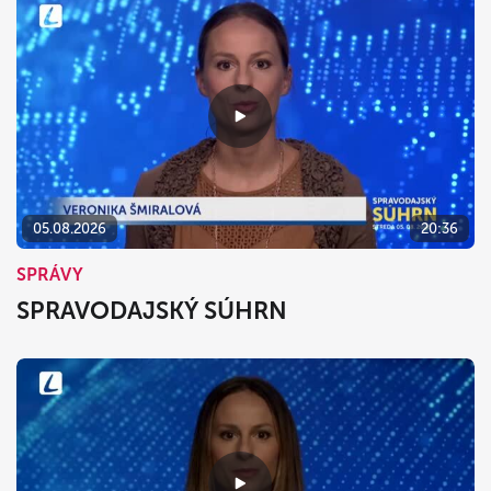
05.08.2026
20:36
SPRÁVY
SPRAVODAJSKÝ SÚHRN