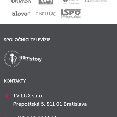
SPOLOČNÍCI TELEVÍZIE
KONTAKTY
TV LUX s.r.o.
Prepoštská 5, 811 01 Bratislava