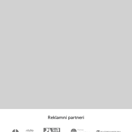
Reklamní partneri