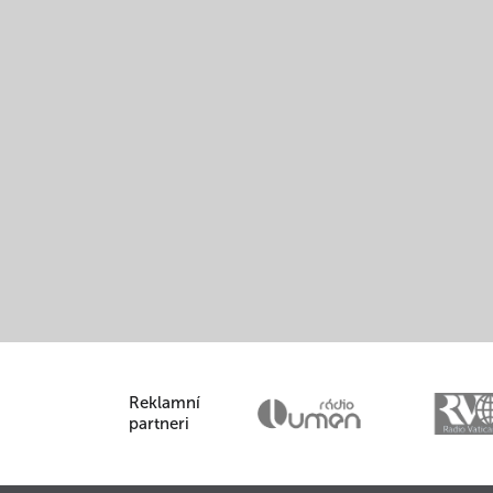
Reklamní
partneri