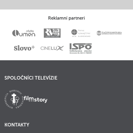
Reklamní partneri
SPOLOČNÍCI TELEVÍZIE
KONTAKTY