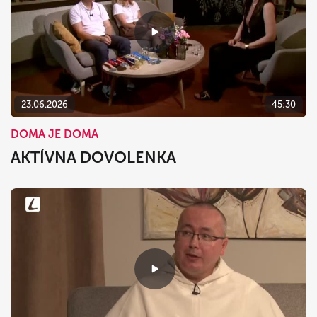
23.06.2026
45:30
DOMA JE DOMA
AKTÍVNA DOVOLENKA