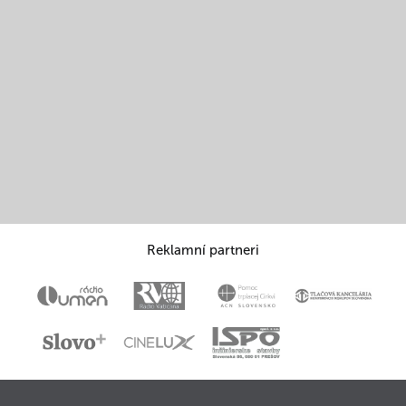
Reklamní partneri