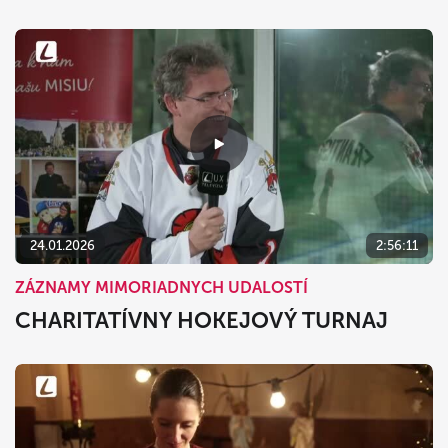
24.01.2026
2:56:11
ZÁZNAMY MIMORIADNYCH UDALOSTÍ
CHARITATÍVNY HOKEJOVÝ TURNAJ