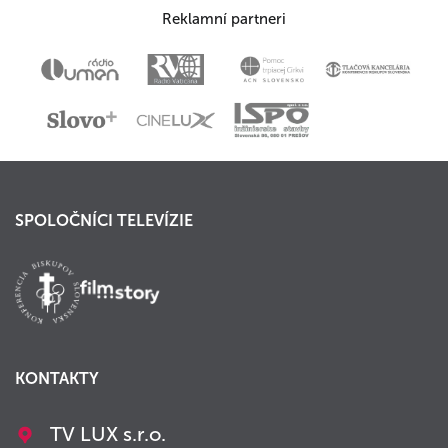
Reklamní partneri
SPOLOČNÍCI TELEVÍZIE
KONTAKTY
TV LUX s.r.o.