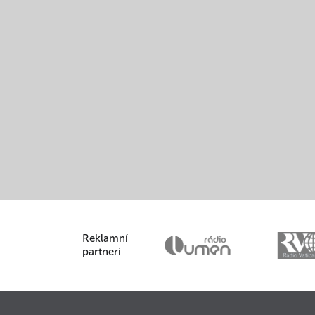
Reklamní
partneri