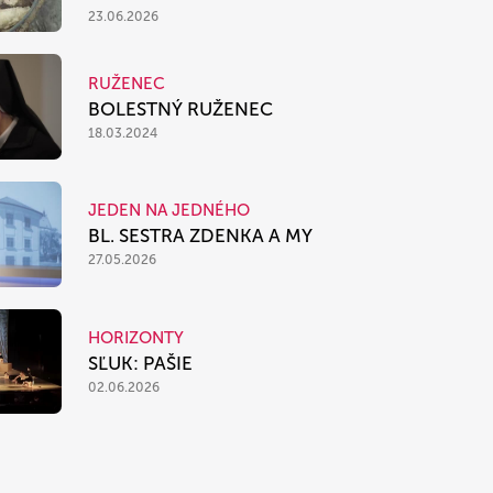
23.06.2026
RUŽENEC
BOLESTNÝ RUŽENEC
18.03.2024
JEDEN NA JEDNÉHO
BL. SESTRA ZDENKA A MY
27.05.2026
HORIZONTY
SĽUK: PAŠIE
02.06.2026