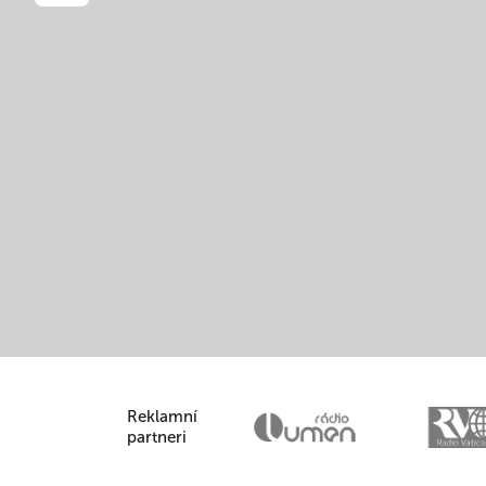
Reklamní
partneri