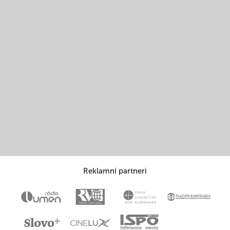
Reklamní partneri