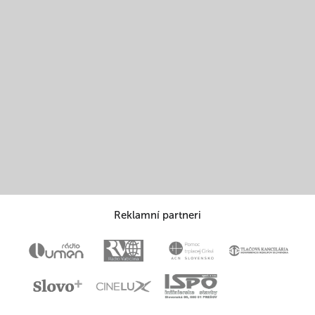
Reklamní partneri