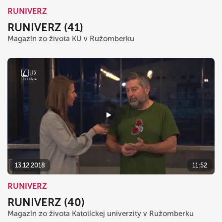
RUNIVERZ
RUNIVERZ (41)
Magazín zo života KU v Ružomberku
13.12.2018
11:52
RUNIVERZ
RUNIVERZ (40)
Magazín zo života Katolíckej univerzity v Ružomberku