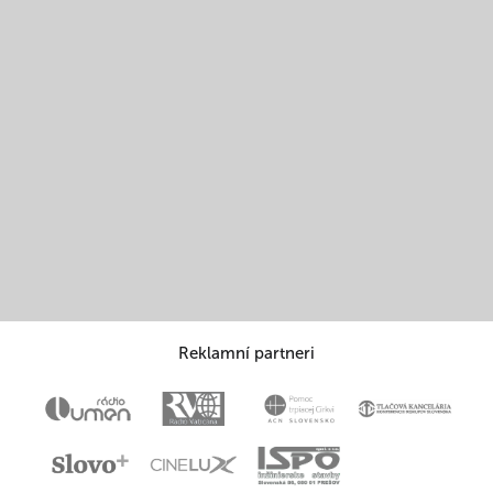
Reklamní partneri