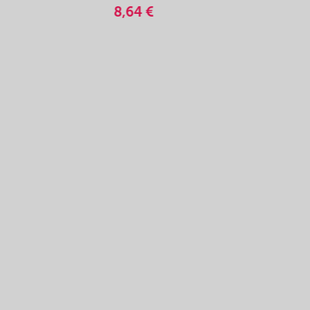
8,64 €