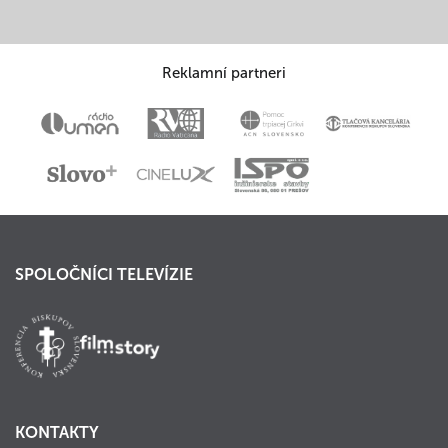
Reklamní partneri
SPOLOČNÍCI TELEVÍZIE
KONTAKTY