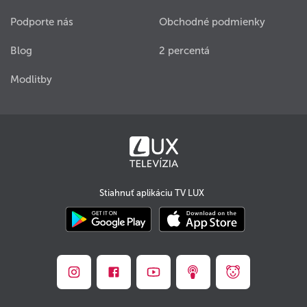
Podporte nás
Obchodné podmienky
Blog
2 percentá
Modlitby
Stiahnuť aplikáciu TV LUX