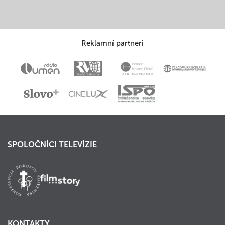
Reklamní partneri
SPOLOČNÍCI TELEVÍZIE
KONTAKTY