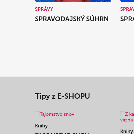
SPRÁVY
SPRÁ
SPRAVODAJSKÝ SÚHRN
SPR
Tipy z E-SHOPU
Knihy
Knihy