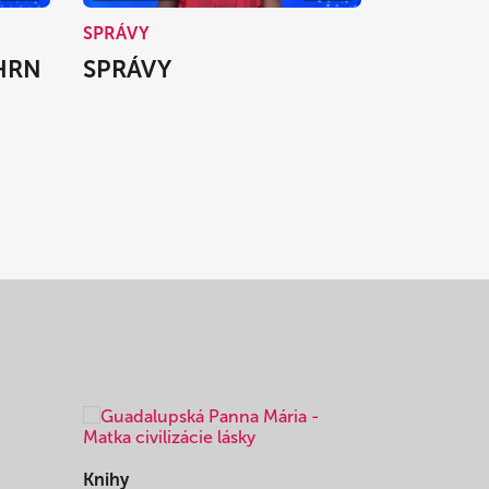
SPRÁVY
HRN
SPRÁVY
Knihy
Knihy