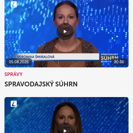
05.08.2026
20:36
SPRÁVY
SPRAVODAJSKÝ SÚHRN