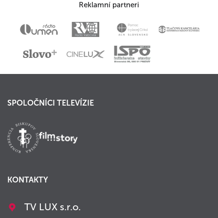
Reklamní partneri
SPOLOČNÍCI TELEVÍZIE
KONTAKTY
TV LUX s.r.o.