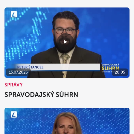
15.07.2026
20:05
SPRÁVY
SPRAVODAJSKÝ SÚHRN