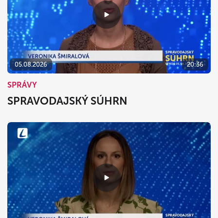
05.08.2026
20:36
SPRÁVY
SPRAVODAJSKÝ SÚHRN