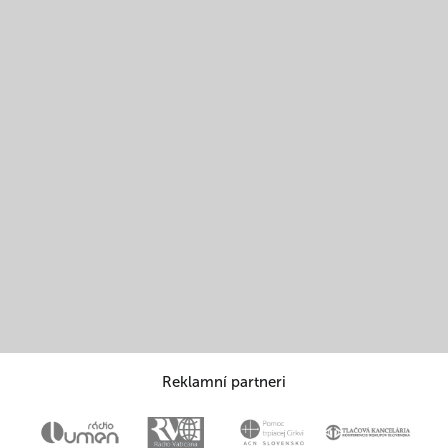
Reklamní partneri