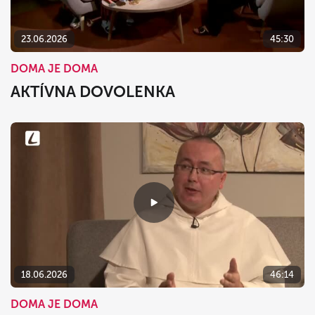
23.06.2026
45:30
DOMA JE DOMA
AKTÍVNA DOVOLENKA
18.06.2026
46:14
DOMA JE DOMA