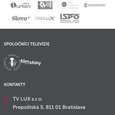
SPOLOČNÍCI TELEVÍZIE
KONTAKTY
TV LUX s.r.o.
Prepoštská 5, 811 01 Bratislava