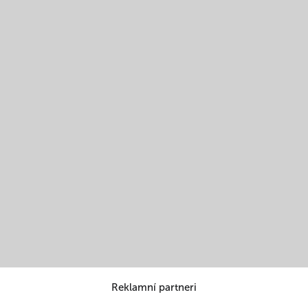
Reklamní partneri