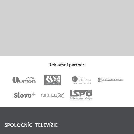
Reklamní partneri
SPOLOČNÍCI TELEVÍZIE