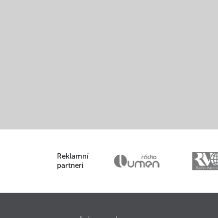
Reklamní
partneri