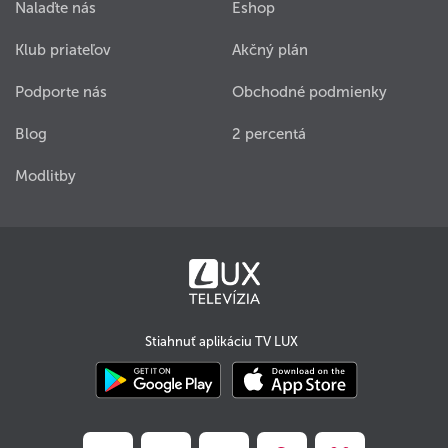
Nalaďte nás
Eshop
Klub priateľov
Akčný plán
Podporte nás
Obchodné podmienky
Blog
2 percentá
Modlitby
Stiahnuť aplikáciu TV LUX