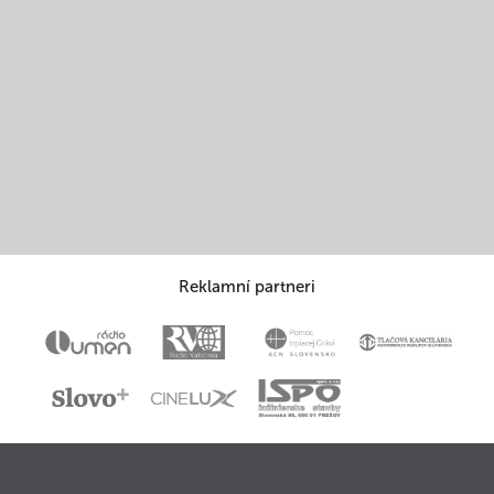
Reklamní partneri