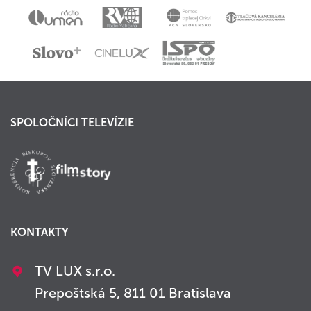
SPOLOČNÍCI TELEVÍZIE
KONTAKTY
TV LUX s.r.o.
Prepoštská 5, 811 01 Bratislava