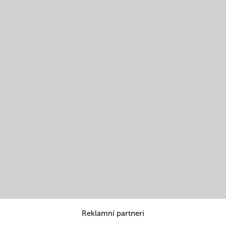
Reklamní partneri