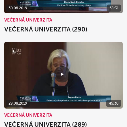
30.08.2019
38:31
VEČERNÁ UNIVERZITA
VEČERNÁ UNIVERZITA (290)
29.08.2019
45:30
VEČERNÁ UNIVERZITA
VEČERNÁ UNIVERZITA (289)