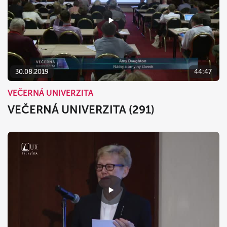
30.08.2019
44:47
VEČERNÁ UNIVERZITA
VEČERNÁ UNIVERZITA (291)