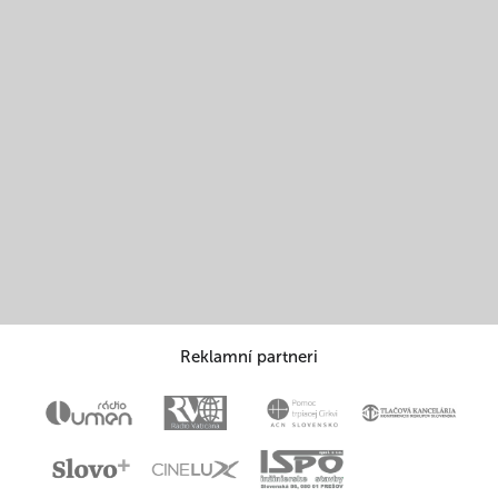
Reklamní partneri