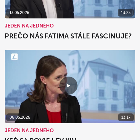
13.05.2026
13:23
JEDEN NA JEDNÉHO
PREČO NÁS FATIMA STÁLE FASCINUJE?
06.05.2026
13:17
JEDEN NA JEDNÉHO