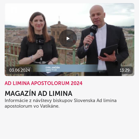
03.06.2024
13:29
AD LIMINA APOSTOLORUM 2024
MAGAZÍN AD LIMINA
Informácie z návštevy biskupov Slovenska Ad limina
apostolorum vo Vatikáne.