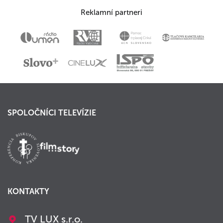
Reklamní partneri
SPOLOČNÍCI TELEVÍZIE
KONTAKTY
TV LUX s.r.o.