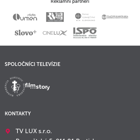
Reklamní partneri
SPOLOČNÍCI TELEVÍZIE
KONTAKTY
TV LUX s.r.o.