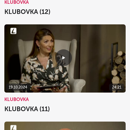
KLUBOVKA
KLUBOVKA (12)
19.10.2024
24:21
KLUBOVKA
KLUBOVKA (11)