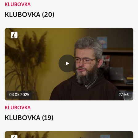
KLUBOVKA
KLUBOVKA (20)
03.05.2025
27:56
KLUBOVKA
KLUBOVKA (19)