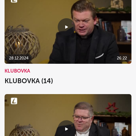
28.12.2024
26:22
KLUBOVKA
KLUBOVKA (14)