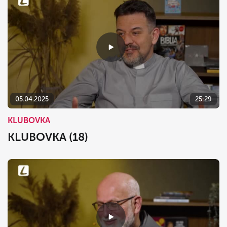
05.04.2025
25:29
KLUBOVKA
KLUBOVKA (18)