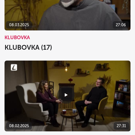
08.03.2025
27:06
KLUBOVKA
KLUBOVKA (17)
08.02.2025
27:31