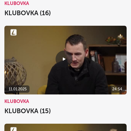
KLUBOVKA
KLUBOVKA (16)
11.01.2025
24:54
KLUBOVKA
KLUBOVKA (15)