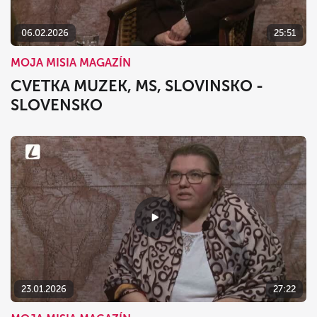
06.02.2026
25:51
MOJA MISIA MAGAZÍN
CVETKA MUZEK, MS, SLOVINSKO -
SLOVENSKO
23.01.2026
27:22