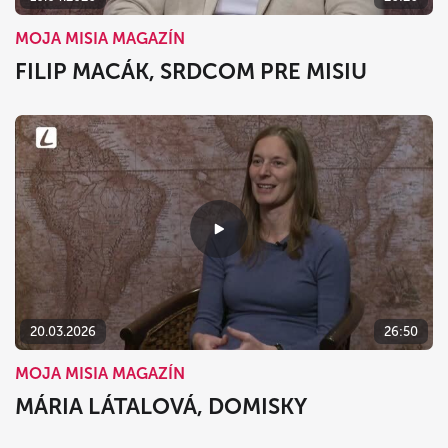
MOJA MISIA MAGAZÍN
FILIP MACÁK, SRDCOM PRE MISIU
20.03.2026
26:50
MOJA MISIA MAGAZÍN
MÁRIA LÁTALOVÁ, DOMISKY