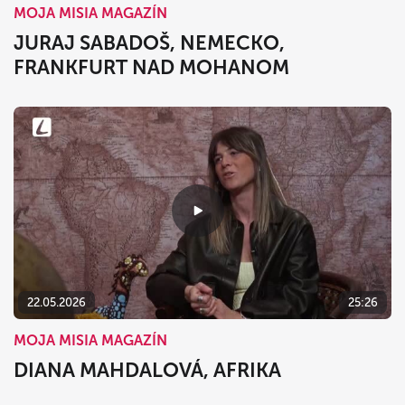
MOJA MISIA MAGAZÍN
JURAJ SABADOŠ, NEMECKO,
FRANKFURT NAD MOHANOM
22.05.2026
25:26
MOJA MISIA MAGAZÍN
DIANA MAHDALOVÁ, AFRIKA