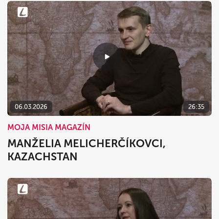
06.03.2026
26:35
MOJA MISIA MAGAZÍN
MANŽELIA MELICHERČÍKOVCI,
KAZACHSTAN