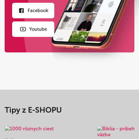
Facebook
Youtube
Tipy z E-SHOPU