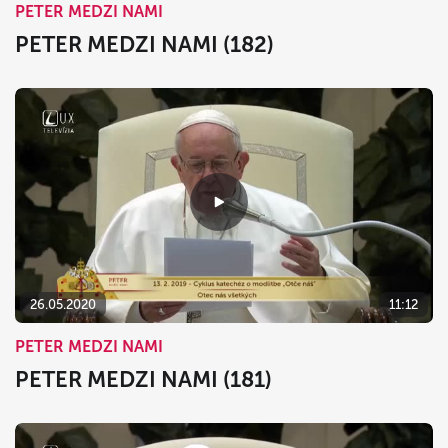
PETER MEDZI NAMI
PETER MEDZI NAMI (182)
26.05.2020
11:12
PETER MEDZI NAMI
PETER MEDZI NAMI (181)