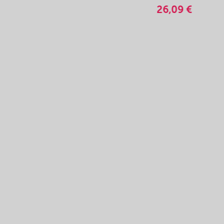
26,09 €