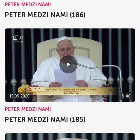
PETER MEDZI NAMI
PETER MEDZI NAMI (186)
15.09.2020
9:46
PETER MEDZI NAMI
PETER MEDZI NAMI (185)