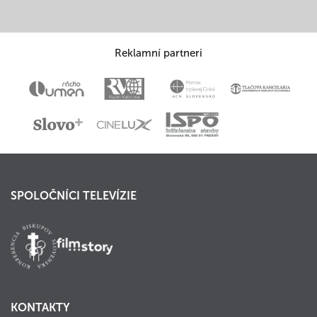
Reklamní partneri
SPOLOČNÍCI TELEVÍZIE
KONTAKTY