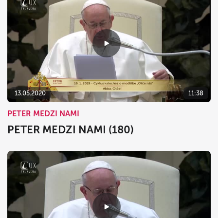
13.05.2020
11:38
PETER MEDZI NAMI
PETER MEDZI NAMI (180)