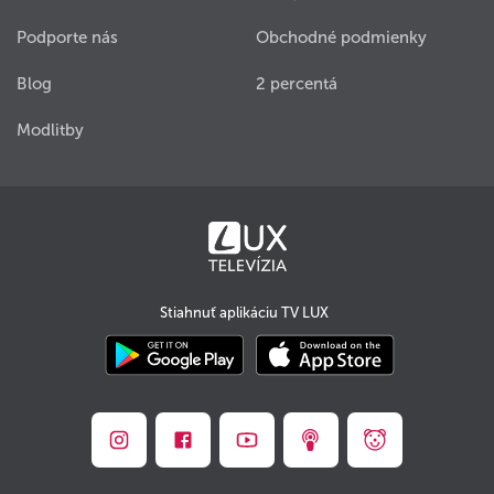
Podporte nás
Obchodné podmienky
Blog
2 percentá
Modlitby
Stiahnuť aplikáciu TV LUX