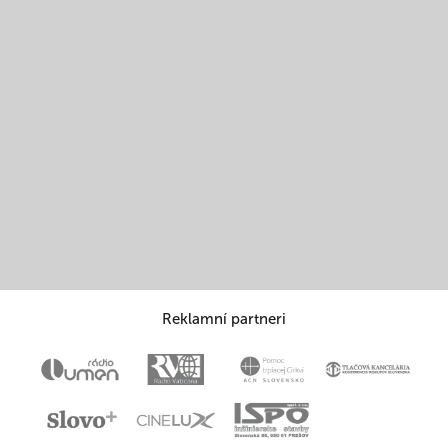
Reklamní partneri