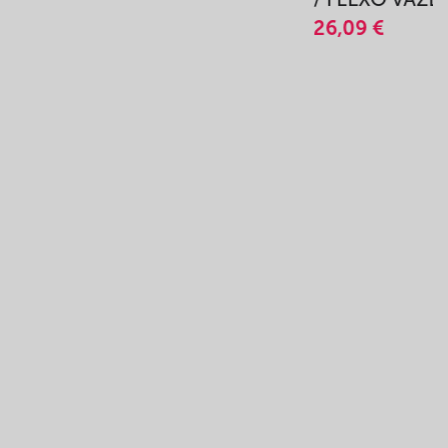
26,09 €