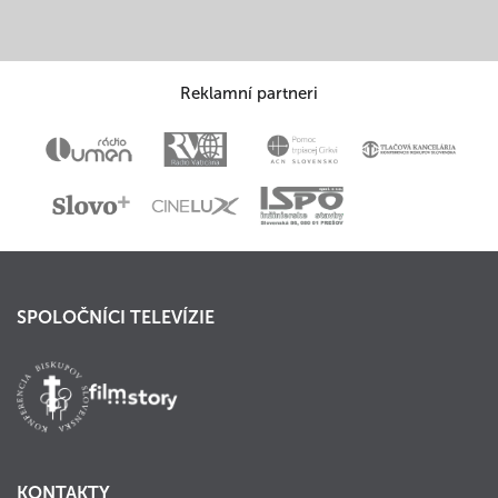
Reklamní partneri
SPOLOČNÍCI TELEVÍZIE
KONTAKTY