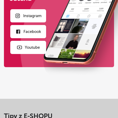
Instagram
Facebook
Youtube
Tipy z E-SHOPU