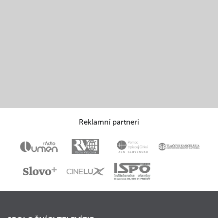
Reklamní partneri