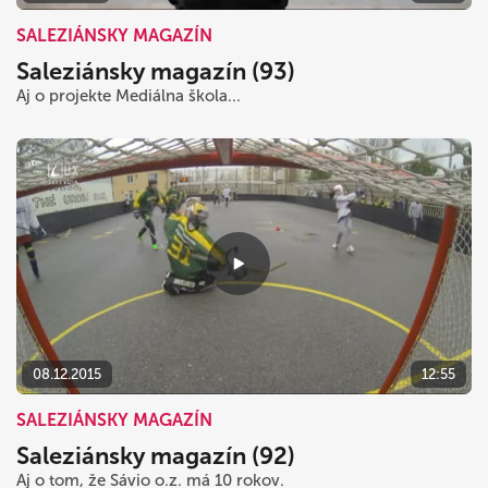
SALEZIÁNSKY MAGAZÍN
Saleziánsky magazín (93)
Aj o projekte Mediálna škola...
08.12.2015
12:55
SALEZIÁNSKY MAGAZÍN
Saleziánsky magazín (92)
Aj o tom, že Sávio o.z. má 10 rokov.