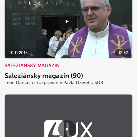
10.11.2015
12:52
SALEZIÁNSKY MAGAZÍN
Saleziánsky magazín (90)
Teen Dance, či rozprávanie Pavla Dzivého SDB.