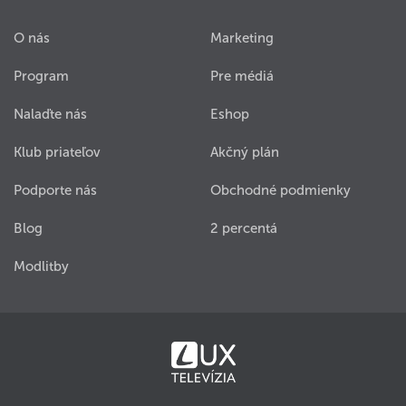
O nás
Marketing
Program
Pre médiá
Nalaďte nás
Eshop
Klub priateľov
Akčný plán
Podporte nás
Obchodné podmienky
Blog
2 percentá
Modlitby